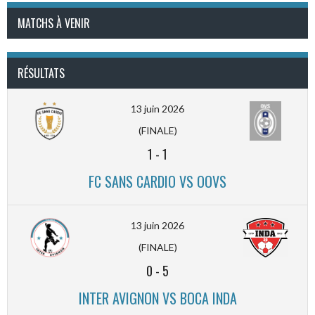
MATCHS À VENIR
RÉSULTATS
13 juin 2026
(FINALE)
1
-
1
FC SANS CARDIO VS OOVS
13 juin 2026
(FINALE)
0
-
5
INTER AVIGNON VS BOCA INDA