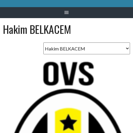
Hakim BELKACEM