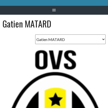
Gatien MATARD