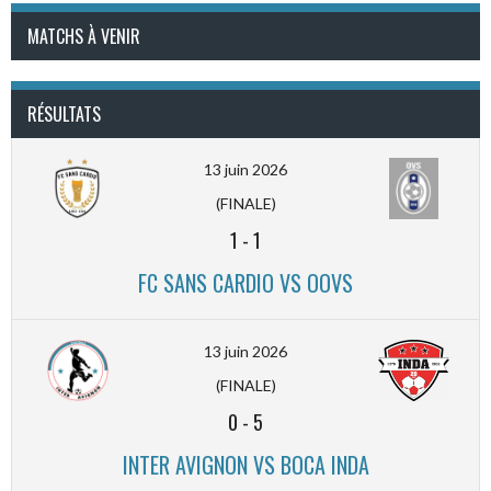
MATCHS À VENIR
RÉSULTATS
13 juin 2026
(FINALE)
1
-
1
FC SANS CARDIO VS OOVS
13 juin 2026
(FINALE)
0
-
5
INTER AVIGNON VS BOCA INDA