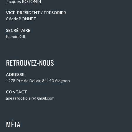
Jacques ROTONDI
VICE-PRÉSIDENT / TRÉSORIER
Cédric BONNET
SECRÉTAIRE
Ramon GIL
RETROUVEZ-NOUS
ADRESSE
1278 Rte de Bel air, 84140 Avignon
CONTACT
aseaafootloisir@gmail.com
MÉTA