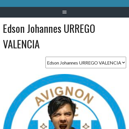
Edson Johannes URREGO
VALENCIA