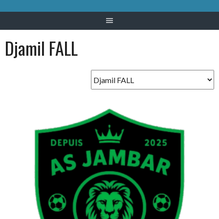
Djamil FALL