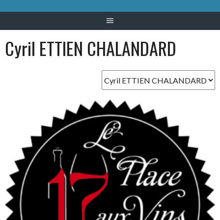
Cyril ETTIEN CHALANDARD