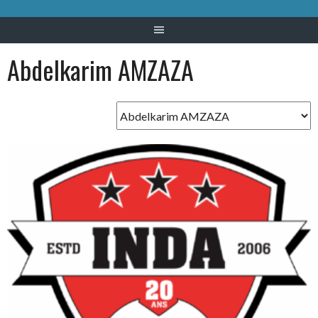
Abdelkarim AMZAZA