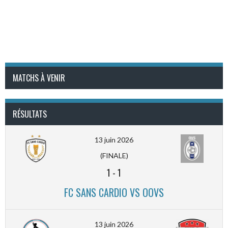
MATCHS À VENIR
RÉSULTATS
13 juin 2026
(FINALE)
1
-
1
FC SANS CARDIO VS OOVS
13 juin 2026