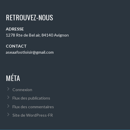
RETROUVEZ-NOUS
ADRESSE
1278 Rte de Bel air, 84140 Avignon
CONTACT
aseaafootloisir@gmail.com
MÉTA
Connexion
Flux des publications
Flux des commentaires
Site de WordPress-FR