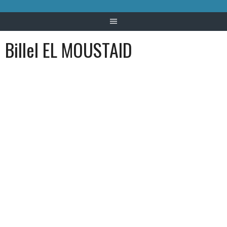
Billel EL MOUSTAID