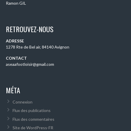
Ramon GIL
RETROUVEZ-NOUS
ADRESSE
1278 Rte de Bel air, 84140 Avignon
CONTACT
aseaafootloisir@gmail.com
MÉTA
Connexion
Flux des publications
Flux des commentaires
Site de WordPress-FR