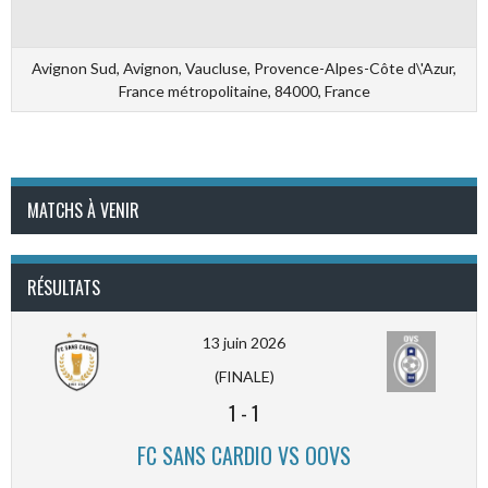
Avignon Sud, Avignon, Vaucluse, Provence-Alpes-Côte d\'Azur,
France métropolitaine, 84000, France
MATCHS À VENIR
RÉSULTATS
13 juin 2026
(FINALE)
1
-
1
FC SANS CARDIO VS OOVS