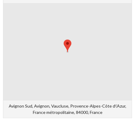
Avignon Sud, Avignon, Vaucluse, Provence-Alpes-Côte d\'Azur,
France métropolitaine, 84000, France