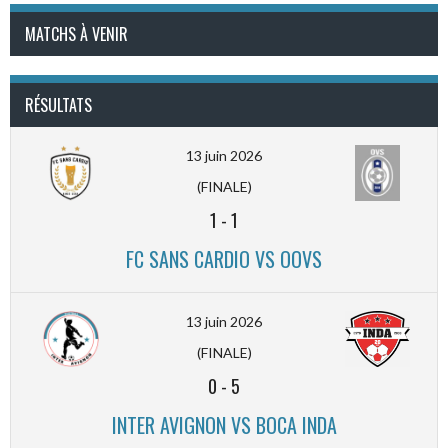
MATCHS À VENIR
RÉSULTATS
13 juin 2026
(FINALE)
1
-
1
FC SANS CARDIO VS OOVS
13 juin 2026
(FINALE)
0
-
5
INTER AVIGNON VS BOCA INDA