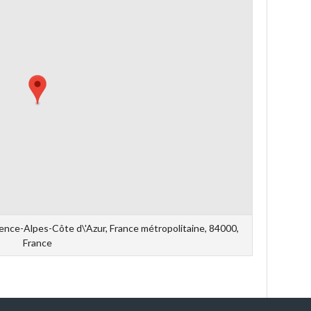
ence-Alpes-Côte d\'Azur, France métropolitaine, 84000,
France