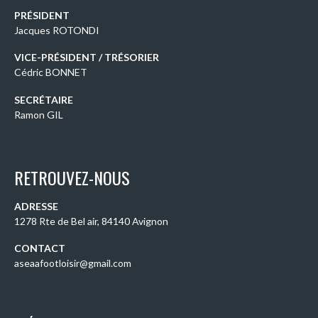
PRÉSIDENT
Jacques ROTONDI
VICE-PRÉSIDENT / TRÉSORIER
Cédric BONNET
SECRÉTAIRE
Ramon GIL
RETROUVEZ-NOUS
ADRESSE
1278 Rte de Bel air, 84140 Avignon
CONTACT
aseaafootloisir@gmail.com