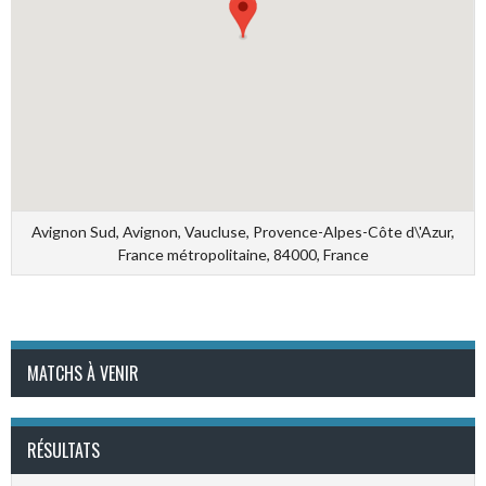
Avignon Sud, Avignon, Vaucluse, Provence-Alpes-Côte d\'Azur,
France métropolitaine, 84000, France
MATCHS À VENIR
RÉSULTATS