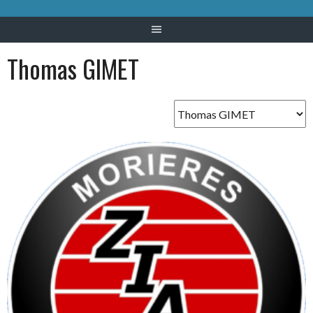
Thomas GIMET