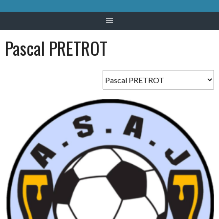
Pascal PRETROT