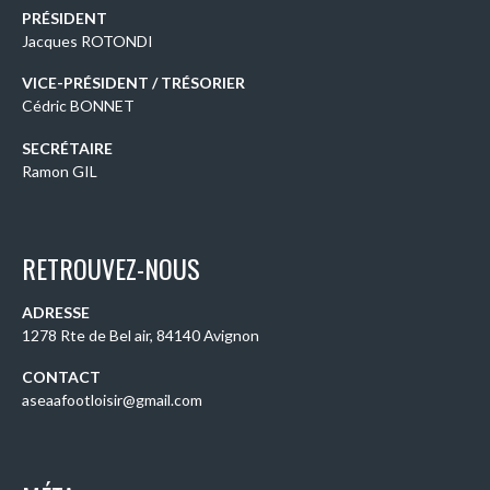
PRÉSIDENT
Jacques ROTONDI
VICE-PRÉSIDENT / TRÉSORIER
Cédric BONNET
SECRÉTAIRE
Ramon GIL
RETROUVEZ-NOUS
ADRESSE
1278 Rte de Bel air, 84140 Avignon
CONTACT
aseaafootloisir@gmail.com