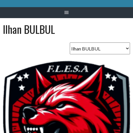
Ilhan BULBUL