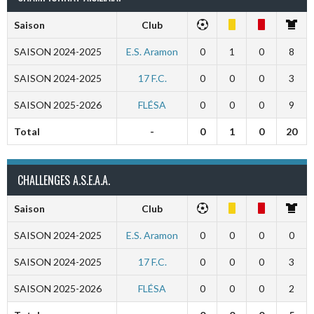
Saison
Club
SAISON 2024-2025
E.S. Aramon
0
1
0
8
SAISON 2024-2025
17 F.C.
0
0
0
3
SAISON 2025-2026
FLÉSA
0
0
0
9
Total
-
0
1
0
20
CHALLENGES A.S.E.A.A.
Saison
Club
SAISON 2024-2025
E.S. Aramon
0
0
0
0
SAISON 2024-2025
17 F.C.
0
0
0
3
SAISON 2025-2026
FLÉSA
0
0
0
2