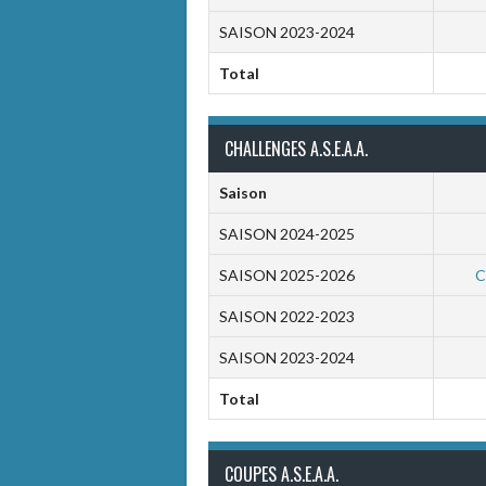
SAISON 2023-2024
Total
CHALLENGES A.S.E.A.A.
Saison
SAISON 2024-2025
SAISON 2025-2026
C
SAISON 2022-2023
SAISON 2023-2024
Total
COUPES A.S.E.A.A.