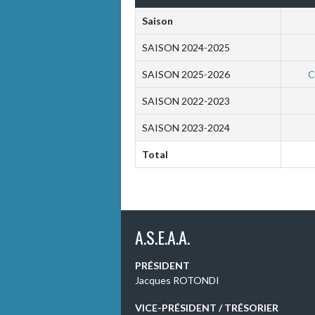
Saison
SAISON 2024-2025
SAISON 2025-2026
C
SAISON 2022-2023
SAISON 2023-2024
Total
A.S.E.A.A.
PRÉSIDENT
Jacques ROTONDI
VICE-PRÉSIDENT / TRÉSORIER