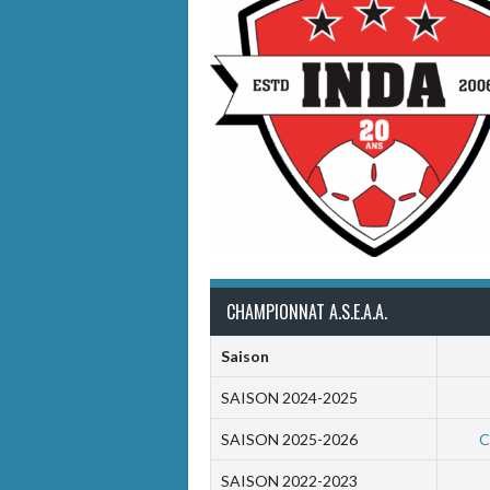
CHAMPIONNAT A.S.E.A.A.
Saison
SAISON 2024-2025
SAISON 2025-2026
C
SAISON 2022-2023