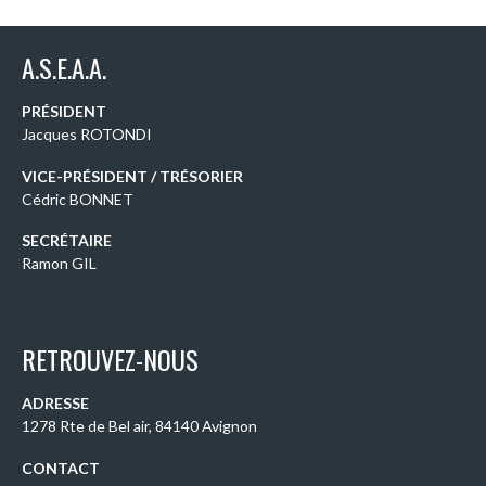
A.S.E.A.A.
PRÉSIDENT
Jacques ROTONDI
VICE-PRÉSIDENT / TRÉSORIER
Cédric BONNET
SECRÉTAIRE
Ramon GIL
RETROUVEZ-NOUS
ADRESSE
1278 Rte de Bel air, 84140 Avignon
CONTACT