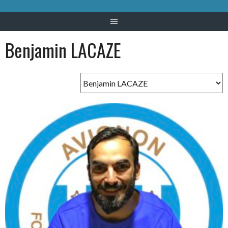
Benjamin LACAZE