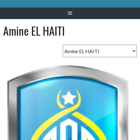
Amine EL HAITI