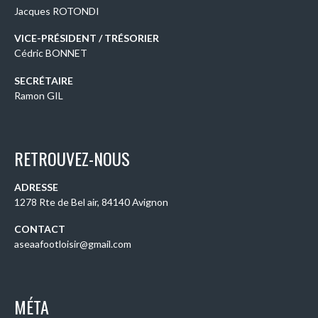
Jacques ROTONDI
VICE-PRÉSIDENT / TRÉSORIER
Cédric BONNET
SECRÉTAIRE
Ramon GIL
RETROUVEZ-NOUS
ADRESSE
1278 Rte de Bel air, 84140 Avignon
CONTACT
aseaafootloisir@gmail.com
MÉTA