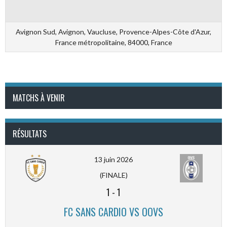
Avignon Sud, Avignon, Vaucluse, Provence-Alpes-Côte d'Azur,
France métropolitaine, 84000, France
MATCHS À VENIR
RÉSULTATS
13 juin 2026
(FINALE)
1
-
1
FC SANS CARDIO VS OOVS