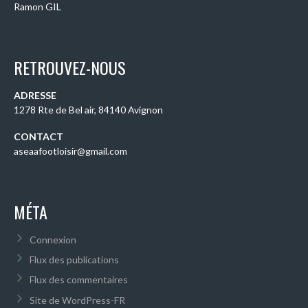
Ramon GIL
RETROUVEZ-NOUS
ADRESSE
1278 Rte de Bel air, 84140 Avignon
CONTACT
aseaafootloisir@gmail.com
MÉTA
Connexion
Flux des publications
Flux des commentaires
Site de WordPress-FR