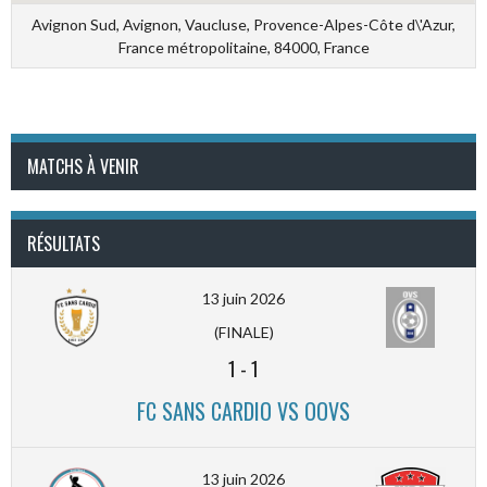
Avignon Sud, Avignon, Vaucluse, Provence-Alpes-Côte d\'Azur,
France métropolitaine, 84000, France
MATCHS À VENIR
RÉSULTATS
13 juin 2026
(FINALE)
1
-
1
FC SANS CARDIO VS OOVS
13 juin 2026