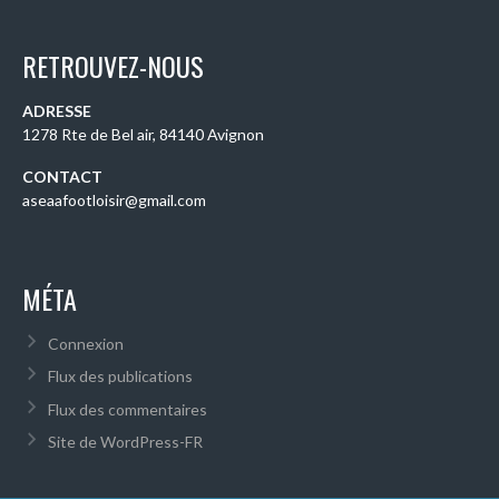
RETROUVEZ-NOUS
ADRESSE
1278 Rte de Bel air, 84140 Avignon
CONTACT
aseaafootloisir@gmail.com
MÉTA
Connexion
Flux des publications
Flux des commentaires
Site de WordPress-FR