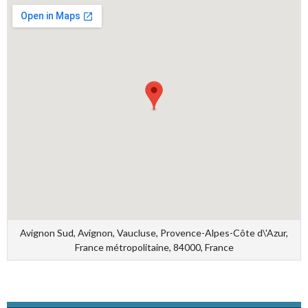
Avignon Sud, Avignon, Vaucluse, Provence-Alpes-Côte d\'Azur,
France métropolitaine, 84000, France