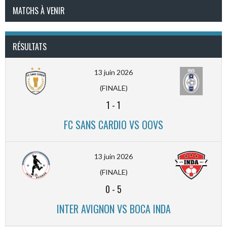
MATCHS À VENIR
RÉSULTATS
13 juin 2026
(FINALE)
1
-
1
FC SANS CARDIO VS OOVS
13 juin 2026
(FINALE)
0
-
5
INTER AVIGNON VS BOCA INDA