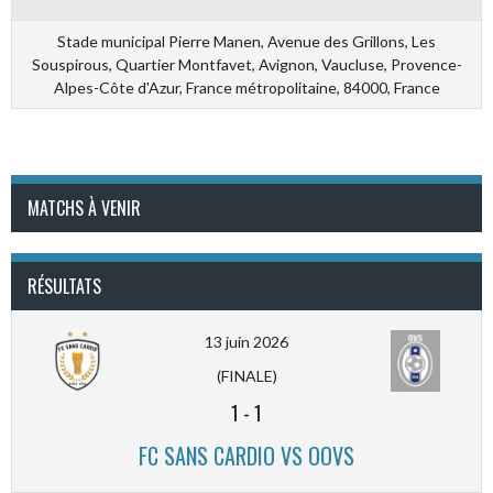
Stade municipal Pierre Manen, Avenue des Grillons, Les
Souspirous, Quartier Montfavet, Avignon, Vaucluse, Provence-
Alpes-Côte d'Azur, France métropolitaine, 84000, France
MATCHS À VENIR
RÉSULTATS
13 juin 2026
(FINALE)
1
-
1
FC SANS CARDIO VS OOVS