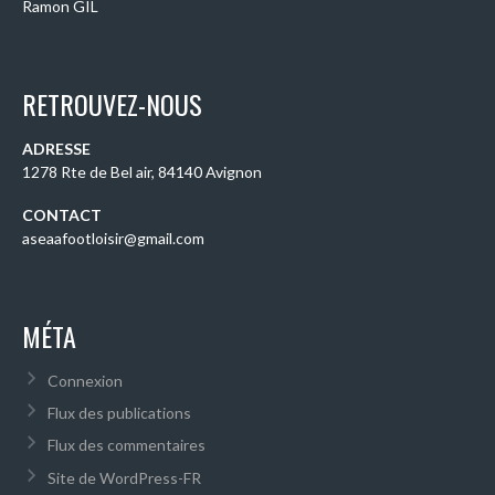
Ramon GIL
RETROUVEZ-NOUS
ADRESSE
1278 Rte de Bel air, 84140 Avignon
CONTACT
aseaafootloisir@gmail.com
MÉTA
Connexion
Flux des publications
Flux des commentaires
Site de WordPress-FR