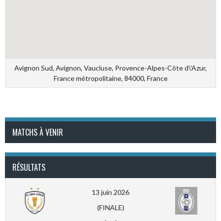
Avignon Sud, Avignon, Vaucluse, Provence-Alpes-Côte d\'Azur,
France métropolitaine, 84000, France
MATCHS À VENIR
RÉSULTATS
13 juin 2026
(FINALE)