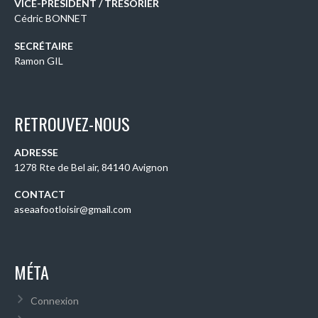
VICE-PRÉSIDENT / TRÉSORIER
Cédric BONNET
SECRÉTAIRE
Ramon GIL
RETROUVEZ-NOUS
ADRESSE
1278 Rte de Bel air, 84140 Avignon
CONTACT
aseaafootloisir@gmail.com
MÉTA
Connexion