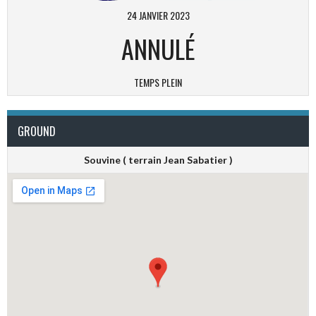
24 JANVIER 2023
ANNULÉ
TEMPS PLEIN
GROUND
Souvine ( terrain Jean Sabatier )