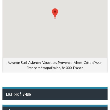
Avignon Sud, Avignon, Vaucluse, Provence-Alpes-Côte d'Azur,
France métropolitaine, 84000, France
MATCHS À VENIR