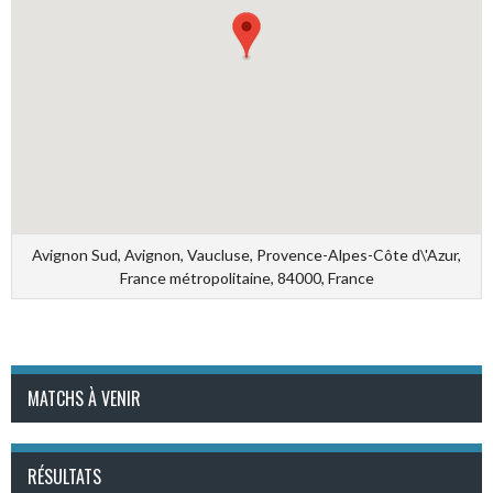
Avignon Sud, Avignon, Vaucluse, Provence-Alpes-Côte d\'Azur,
France métropolitaine, 84000, France
MATCHS À VENIR
RÉSULTATS