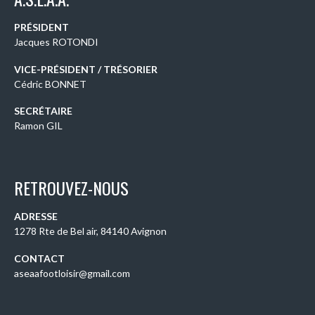
PRÉSIDENT
Jacques ROTONDI
VICE-PRÉSIDENT / TRÉSORIER
Cédric BONNET
SECRÉTAIRE
Ramon GIL
RETROUVEZ-NOUS
ADRESSE
1278 Rte de Bel air, 84140 Avignon
CONTACT
aseaafootloisir@gmail.com