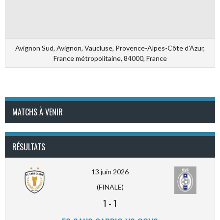
Avignon Sud, Avignon, Vaucluse, Provence-Alpes-Côte d'Azur,
France métropolitaine, 84000, France
MATCHS À VENIR
RÉSULTATS
13 juin 2026
(FINALE)
1
-
1