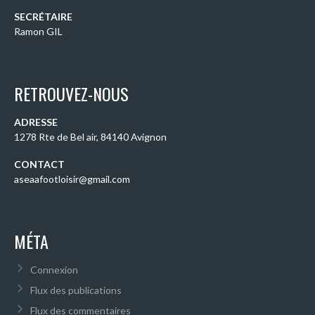
SECRÉTAIRE
Ramon GIL
RETROUVEZ-NOUS
ADRESSE
1278 Rte de Bel air, 84140 Avignon
CONTACT
aseaafootloisir@gmail.com
MÉTA
Connexion
Flux des publications
Flux des commentaires