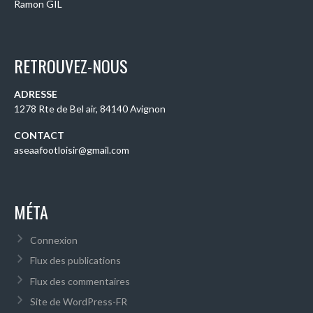
Ramon GIL
RETROUVEZ-NOUS
ADRESSE
1278 Rte de Bel air, 84140 Avignon
CONTACT
aseaafootloisir@gmail.com
MÉTA
Connexion
Flux des publications
Flux des commentaires
Site de WordPress-FR